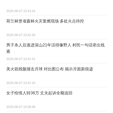
2026-08-07 10:43:24
荷兰林堡省森林火灾复燃现场 多处火点待控
2026-08-07 10:42:30
男子杀人后逃进深山21年活得像野人 村民一句话牵出线
索
2026-08-07 10:41:31
美火箭残骸撞击月球 对比图公布 揭示月面新痕迹
2026-08-07 10:41:10
女子给情人转36万 丈夫起诉全额追回
2026-08-07 10:38:48