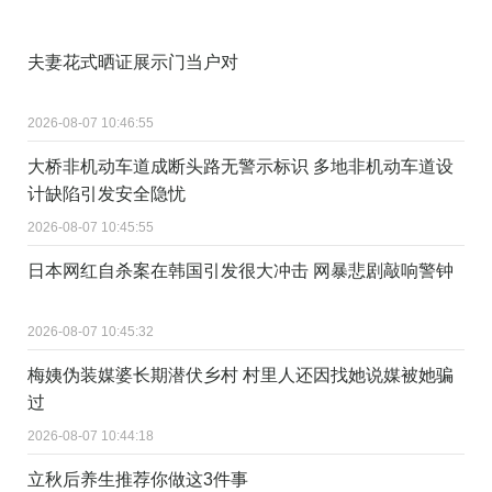
夫妻花式晒证展示门当户对
2026-08-07 10:46:55
大桥非机动车道成断头路无警示标识 多地非机动车道设
计缺陷引发安全隐忧
2026-08-07 10:45:55
日本网红自杀案在韩国引发很大冲击 网暴悲剧敲响警钟
2026-08-07 10:45:32
梅姨伪装媒婆长期潜伏乡村 村里人还因找她说媒被她骗
过
2026-08-07 10:44:18
立秋后养生推荐你做这3件事