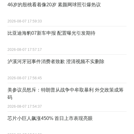
46岁的殷桃看着像20岁 素颜网球照引爆热议
2026-08-07 17:59:33
比亚迪海豹07新车申报 配置曝光引发期待
2026-08-07 17:57:17
泸溪河牙冠事件消费者致歉 澄清视频不实删除
2026-08-07 17:56:45
美参议员怒斥：特朗普从战争中牟取暴利 外交政策成筹
码
2026-08-07 17:54:37
芯片小巨人飙涨450% 首日上市表现亮眼