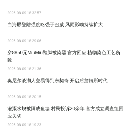
2026-08-09 18:32:57
白海豚登陆强度略强于巴威 风雨影响持续扩大
2026-08-09 18:29:06
穿8850元MiuMiu鞋脚被染黑 官方回应 植物染色工艺所
致
2026-08-09 18:21:36
奥尼尔谈湖人交易得到东契奇 开启后詹姆斯时代
2026-08-09 18:20:15
灌溉水坝被隔成鱼塘 村民投诉20余年 官方成立调查组回
应关切
2026-08-09 18:19:23