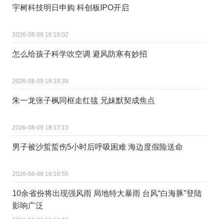
宇树科技明日申购 科创板IPO开启
2026-08-09 18:19:02
怎么给孩子科学吹空调 避风防寒有妙招
2026-08-09 18:18:39
朱一龙张子枫同框走红毯 兄妹默契成焦点
2026-08-09 18:17:15
男子被沙蜇蜇伤5小时后呼吸困难 海边度假险送命
2026-08-09 18:16:55
10余省份将出现强风雨 局地特大暴雨 台风“白海豚”登陆
影响广泛