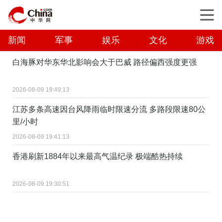
新闻
军事
娱乐
文化
游戏
白海豚对华东华北影响会大于巴威 路径偏西强度更强
2026-08-09 19:49:13
江苏多条高速因台风降雨临时限速分流 多路段限速80公
里/小时
2026-08-09 19:41:13
香港刷新1884年以来最高气温纪录 极端酷热持续
2026-08-09 19:30:51