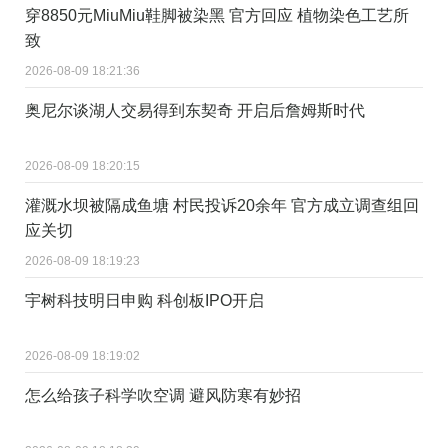
穿8850元MiuMiu鞋脚被染黑 官方回应 植物染色工艺所
致
2026-08-09 18:21:36
奥尼尔谈湖人交易得到东契奇 开启后詹姆斯时代
2026-08-09 18:20:15
灌溉水坝被隔成鱼塘 村民投诉20余年 官方成立调查组回
应关切
2026-08-09 18:19:23
宇树科技明日申购 科创板IPO开启
2026-08-09 18:19:02
怎么给孩子科学吹空调 避风防寒有妙招