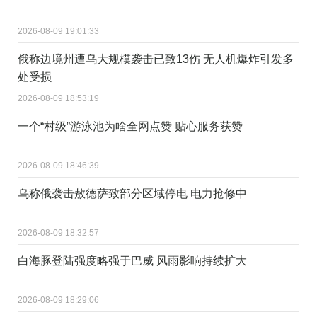
2026-08-09 19:01:33
俄称边境州遭乌大规模袭击已致13伤 无人机爆炸引发多
处受损
2026-08-09 18:53:19
一个“村级”游泳池为啥全网点赞 贴心服务获赞
2026-08-09 18:46:39
乌称俄袭击敖德萨致部分区域停电 电力抢修中
2026-08-09 18:32:57
白海豚登陆强度略强于巴威 风雨影响持续扩大
2026-08-09 18:29:06