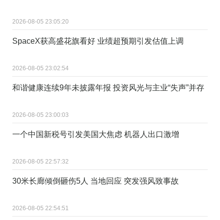
2026-08-05 23:05:20
SpaceX获高盛花旗看好 业绩超预期引发估值上调
2026-08-05 23:02:54
和谐健康连续9年未披露年报 投资风光与主业“失声”并存
2026-08-05 23:00:03
一个中国新税号引发美国大焦虑 机器人出口激增
2026-08-05 22:57:32
30米长廊倾倒砸伤5人 当地回应 突发强风致事故
2026-08-05 22:54:51