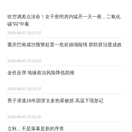
吹空调差点没命！女子密闭房内猛开一天一夜，二氧化
碳“闷”中毒
2026-08-07 10:17:07
重庆巴南成功预警处置一危岩崩塌险情 群防群治显成效
2026-08-07 10:16:52
金价反弹 地缘政治风险降低助推
2026-08-07 10:16:37
男子潜逃16年因穿太多热晕被抓 高温下现形记
2026-08-07 10:11:18
立秋，不是落幕是新的序章