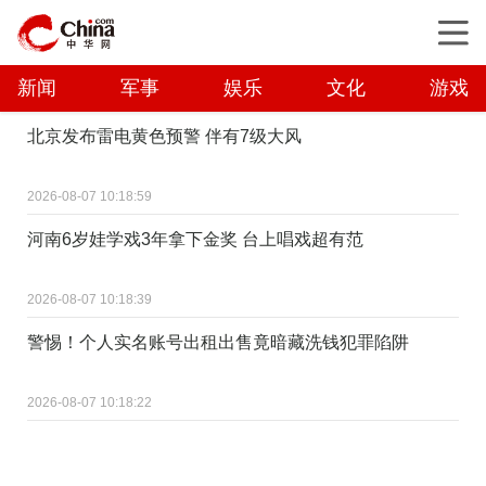
新闻
军事
娱乐
文化
游戏
北京发布雷电黄色预警 伴有7级大风
2026-08-07 10:18:59
河南6岁娃学戏3年拿下金奖 台上唱戏超有范
2026-08-07 10:18:39
警惕！个人实名账号出租出售竟暗藏洗钱犯罪陷阱
2026-08-07 10:18:22