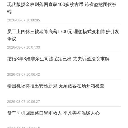
现代版摸金校尉落网查获400多枚古币 跨省盗挖团伙被
端
2026-08-07 10:08:05
员工上四休三被猛降底薪1700元 理想模式变相降薪引发
争议
2026-08-07 10:07:33
结婚8年3娃非亲生司法鉴定已出 丈夫诉至法院求解
2026-08-07 10:06:42
泰国机场将推出安检新规 无须旅客在场开箱检查
2026-08-07 10:06:27
货车司机回应路口冒雨救人 平凡善举温暖人心