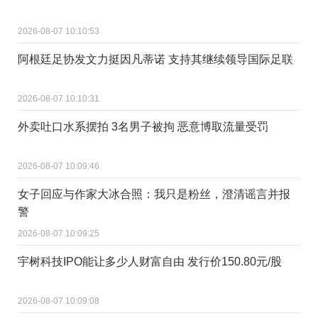
2026-08-07 10:10:53
阿根廷足协发文力挺因凡蒂诺 支持其继续领导国际足联
2026-08-07 10:10:31
外卖吐口水系摆拍 3名男子被拘 恶意博取流量受罚
2026-08-07 10:09:46
女子回应与作家大冰合照：我只是粉丝，澄清谣言并报
警
2026-08-07 10:09:25
宇树科技IPO能让多少人财富自由 发行价150.80元/股
2026-08-07 10:09:08