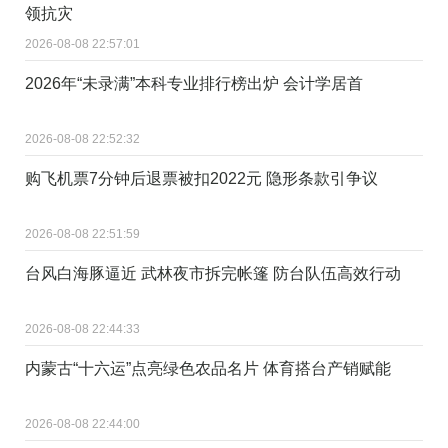
领抗灾
2026-08-08 22:57:01
2026年“未录满”本科专业排行榜出炉 会计学居首
2026-08-08 22:52:32
购飞机票7分钟后退票被扣2022元 隐形条款引争议
2026-08-08 22:51:59
台风白海豚逼近 武林夜市拆完帐篷 防台队伍高效行动
2026-08-08 22:44:33
内蒙古“十六运”点亮绿色农品名片 体育搭台产销赋能
2026-08-08 22:44:00