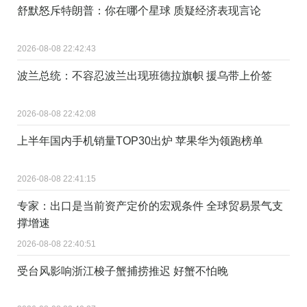
舒默怒斥特朗普：你在哪个星球 质疑经济表现言论
2026-08-08 22:42:43
波兰总统：不容忍波兰出现班德拉旗帜 援乌带上价签
2026-08-08 22:42:08
上半年国内手机销量TOP30出炉 苹果华为领跑榜单
2026-08-08 22:41:15
专家：出口是当前资产定价的宏观条件 全球贸易景气支
撑增速
2026-08-08 22:40:51
受台风影响浙江梭子蟹捕捞推迟 好蟹不怕晚