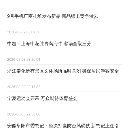
9月手机厂商扎堆发布新品 新品频出竞争激烈
2026-08-09 00:09:36
中超：上海申花胜青岛海牛 客场全取三分
2026-08-08 23:25:04
浙江奉化所有景区文体场所临时关闭 确保居民游客安全
2026-08-08 23:17:32
宁夏运动会开幕 万众期待体育盛会
2026-08-08 22:58:06
安徽阜阳市委书记：坚决打赢防台风硬仗 新书记上任引