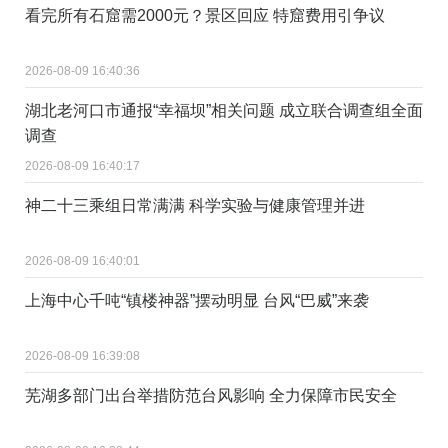
看完所有石窟需2000元？景区回应 特窟费用引争议
2026-08-09 16:40:36
湖北老河口市通报“幸福坝”相关问题 成立联合调查组全面
调查
2026-08-09 16:40:17
神二十三乘组日常满满 科学实验与健康管理并进
2026-08-09 16:40:01
上海中心千吨“镇楼神器”摆动明显 台风“巴威”来袭
2026-08-09 16:39:08
芜湖多部门出台举措防范台风影响 全力保障市民安全