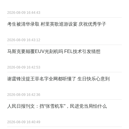
2026-08-09 16:44:43
考生被清华录取 村里英歌巡游设宴 庆祝优秀学子
2026-08-09 16:43:12
马斯克要颠覆EUV光刻机吗 FEL技术引发猜想
2026-08-09 16:42:53
谢霆锋没提王菲名字全网都听懂了 生日快乐心意到
2026-08-09 16:42:36
人民日报刊文：挡“张雪机车”，民进党当局怕什么
2026-08-09 16:40:49