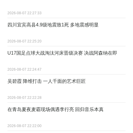
2026-08-07 22:27:33
四川宜宾高县4.9级地震致1死 多地震感明显
2026-08-07 22:25:20
U17国足点球大战淘汰河床晋级决赛 决战阿森纳在即
2026-08-07 22:24:47
吴碧霞 降维打击 一人千面的艺术巨匠
2026-08-07 22:22:28
在青岛夏夜麦霸现场偶遇李行亮 回归音乐本真
2026-08-07 22:22:00