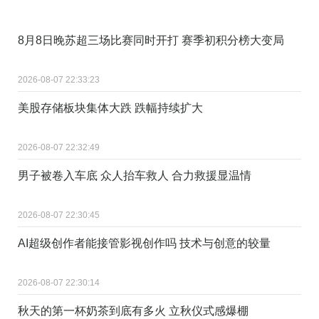
8月8日晚苏超三场比赛同时开打 赛季初积分榜大变局
2026-08-07 22:33:23
美股存储板块集体大跌 跌幅持续扩大
2026-08-07 22:32:49
男子被卷入车底 众人抬车救人 合力救援显温情
2026-08-07 22:30:45
AI超级创作者能接管影视创作吗 技术与创意的较量
2026-08-07 22:30:14
秋天的第一杯奶茶到底有多火 立秋仪式感爆棚