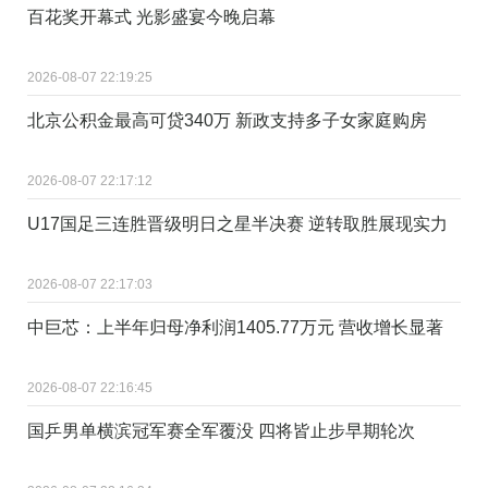
百花奖开幕式 光影盛宴今晚启幕
2026-08-07 22:19:25
北京公积金最高可贷340万 新政支持多子女家庭购房
2026-08-07 22:17:12
U17国足三连胜晋级明日之星半决赛 逆转取胜展现实力
2026-08-07 22:17:03
中巨芯：上半年归母净利润1405.77万元 营收增长显著
2026-08-07 22:16:45
国乒男单横滨冠军赛全军覆没 四将皆止步早期轮次