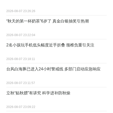
2026-08-07 23:26:26
“秋天的第一杯奶茶”6岁了 真金白银抽奖引热潮
2026-08-07 23:22:04
2名小孩玩手机低头幅度近乎折叠 颈椎负重引关注
2026-08-07 23:18:11
台风白海豚已进入24小时警戒线 多部门启动应急响应
2026-08-07 23:11:57
立秋“贴秋膘”有讲究 科学进补防秋燥
2026-08-07 23:09:22