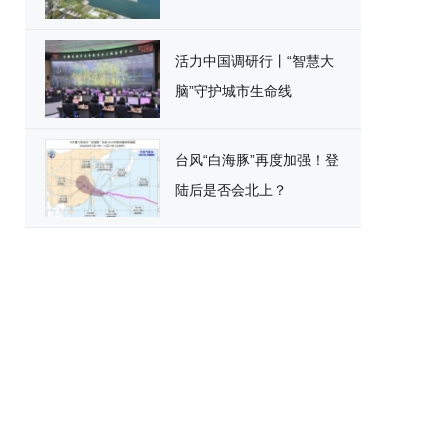
活力中国调研行丨“智慧大
脑”守护城市生命线
台风“白海豚”再度加强！登
陆后是否会北上？