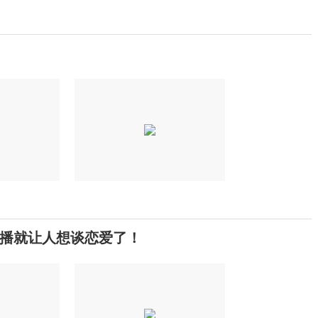
播就让人想谈恋爱了！