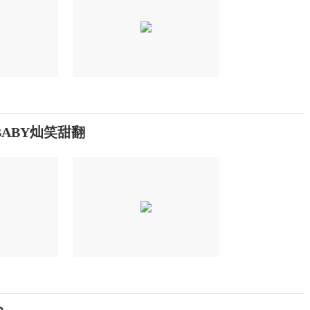
ABY灿笑甜翻