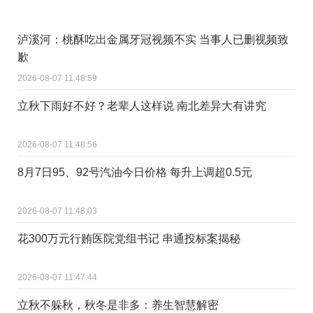
泸溪河：桃酥吃出金属牙冠视频不实 当事人已删视频致
歉
2026-08-07 11:48:59
立秋下雨好不好？老辈人这样说 南北差异大有讲究
2026-08-07 11:48:56
8月7日95、92号汽油今日价格 每升上调超0.5元
2026-08-07 11:48:03
花300万元行贿医院党组书记 串通投标案揭秘
2026-08-07 11:47:44
立秋不躲秋，秋冬是非多：养生智慧解密