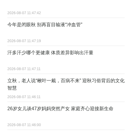
2026-08-07 11:47:42
今年是闭眼秋 别再盲目输液“冲血管”
2026-08-07 11:47:19
汗多汗少哪个更健康 体质差异影响出汗量
2026-08-07 11:47:11
立秋，老人说“楸叶一戴，百病不来” 迎秋习俗背后的文化
智慧
2026-08-07 11:46:11
26岁女儿谈47岁妈妈突然产女 家庭齐心迎接新生命
2026-08-07 11:46:00