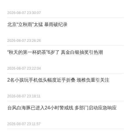
2026-08-07 23:30:07
北京“立秋雨”太猛 暴雨破纪录
2026-08-07 23:26:26
“秋天的第一杯奶茶”6岁了 真金白银抽奖引热潮
2026-08-07 23:22:04
2名小孩玩手机低头幅度近乎折叠 颈椎负重引关注
2026-08-07 23:18:11
台风白海豚已进入24小时警戒线 多部门启动应急响应
2026-08-07 23:11:57