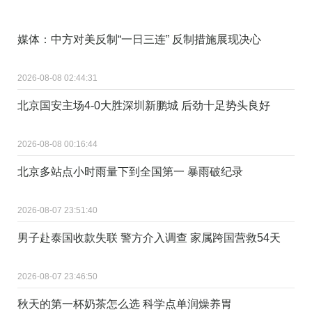
媒体：中方对美反制“一日三连” 反制措施展现决心
2026-08-08 02:44:31
北京国安主场4-0大胜深圳新鹏城 后劲十足势头良好
2026-08-08 00:16:44
北京多站点小时雨量下到全国第一 暴雨破纪录
2026-08-07 23:51:40
男子赴泰国收款失联 警方介入调查 家属跨国营救54天
2026-08-07 23:46:50
秋天的第一杯奶茶怎么选 科学点单润燥养胃