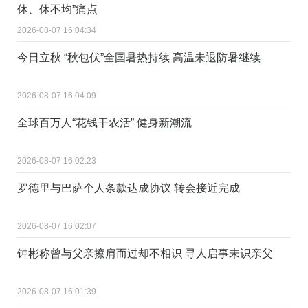
休、休不均”痛点
2026-08-07 16:04:34
今日立秋 “秋包伏”全国暑热持续 高温未退防暑继续
2026-08-07 16:04:09
全球百万人“花钱干农活” 健身新潮流
2026-08-07 16:02:23
罗德里与巴萨个人条款达成协议 转会接近完成
2026-08-07 16:02:07
钟彬称曾与父亲擦肩而过却不相识 寻人启事未识亲父
2026-08-07 16:01:39