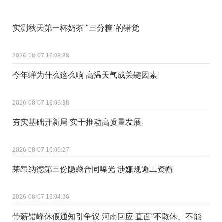
实测秋天第一杯奶茶 "三分糖"的错觉
2026-08-07 16:08:38
今年蝉为什么这么响 高温天气成关键因素
2026-08-07 16:06:38
夯实基础开新局 实干推动高质量发展
2026-08-07 16:06:27
莱昂纳德第三份隐藏合同曝光 涉嫌规避工资帽
2026-08-07 16:04:36
带薪错峰休假通知引争议 河南回应 直面“不敢休、不能