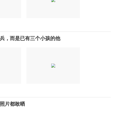
兵，而是已有三个小孩的他
照片都敢晒