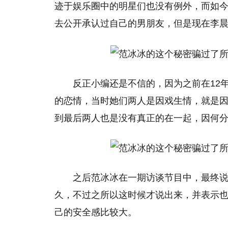
迹于娱乐圈中的明星们也没有例外，而如今的
去公开承认过自己的男朋友，但是现在李
反正小编还是不信的，因为之前在12
的恋情，当时她们两人是因戏生情，就是
到最后两人也是没有真正的在一起，因何
之后范冰冰在一期访谈节目中，最终说
久，不过之所以这时候才说出来，并表示
己的安全感比较大。