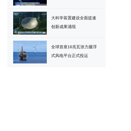
大科学装置建设全面提速
创新成果涌现
全球首座16兆瓦张力腿浮
式风电平台正式投运