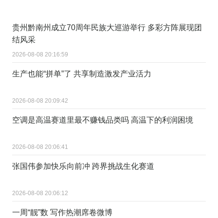
贵州黔南州成立70周年民族大巡游举行 多彩方阵展现团
结风采
2026-08-08 20:16:59
生产也能“拼单”了 共享制造激发产业活力
2026-08-08 20:09:42
空调是高温赛道里最不赚钱品类吗 高温下的利润困境
2026-08-08 20:06:41
张国伟参加快乐向前冲 跨界挑战生化赛道
2026-08-08 20:06:12
一周“靓”数 写作热潮席卷微博