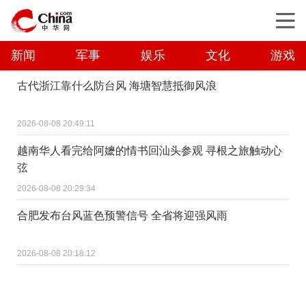
新闻
军事
娱乐
文化
游戏
古代浙江靠什么防台风 海塘智慧抵御风浪
2026-08-08 20:49:11
越南华人看完给阿嬷的情书回汕头参观 寻根之旅触动心
弦
2026-08-08 20:29:34
合肥发布台风蓝色预警信号 全省将迎强风雨
2026-08-08 20:18:12