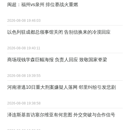
闽超：福州vs泉州 排位赛战火重燃
2026-08-08 19:46:03
以色列驻成都总领事馆关闭 告别信换来的冷漠回应
2026-08-08 19:40:11
商场现钱学森巨幅海报 负责人回应 致敬国家脊梁
2026-08-08 19:39:55
河南潜逃10日重大刑案嫌疑人落网 邻里纠纷引发悲剧
2026-08-08 19:38:58
泽连斯基首访塞尔维亚有何意图 外交突破与合作信号