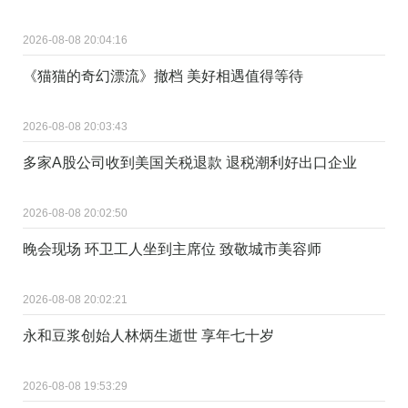
2026-08-08 20:04:16
《猫猫的奇幻漂流》撤档 美好相遇值得等待
2026-08-08 20:03:43
多家A股公司收到美国关税退款 退税潮利好出口企业
2026-08-08 20:02:50
晚会现场 环卫工人坐到主席位 致敬城市美容师
2026-08-08 20:02:21
永和豆浆创始人林炳生逝世 享年七十岁
2026-08-08 19:53:29