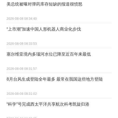
美总统被曝对弹药库存短缺的报道很愤怒
2026-08-08 08:34:40
“上市潮”加速中国人形机器人商业化步伐
2026-08-08 08:33:53
塞尔维亚境内多瑙河水位已降至近百年来最低
2026-08-08 08:31:57
8月台风生成登陆全年最多 最常在我国这些地方登陆
2026-08-08 08:31:02
“科学”号完成西太平洋共享航次科考凯旋归港