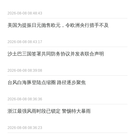
2026-08-08 08:48:43
美国为提振日元抛售欧元，令欧洲央行措手不及
2026-08-08 08:43:17
沙土巴三国签署共同防务协议并发表联合声明
2026-08-08 08:39:08
台风白海豚登陆点缩圈 路径逐步聚焦
2026-08-08 08:36:36
浙江最强风雨时段已锁定 警惕特大暴雨
2026-08-08 08:36:23