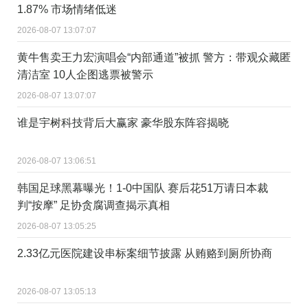
1.87% 市场情绪低迷
2026-08-07 13:07:07
黄牛售卖王力宏演唱会“内部通道”被抓 警方：带观众藏匿
清洁室 10人企图逃票被警示
2026-08-07 13:07:07
谁是宇树科技背后大赢家 豪华股东阵容揭晓
2026-08-07 13:06:51
韩国足球黑幕曝光！1-0中国队 赛后花51万请日本裁
判“按摩” 足协贪腐调查揭示真相
2026-08-07 13:05:25
2.33亿元医院建设串标案细节披露 从贿赂到厕所协商
2026-08-07 13:05:13