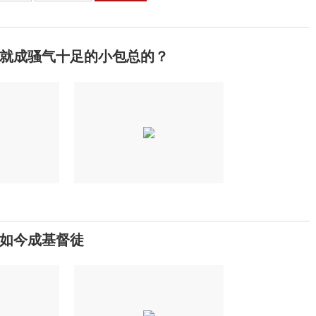
就成骚气十足的小包总的？
如今成基督徒