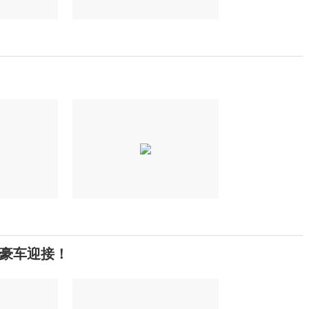
豪车迎接！