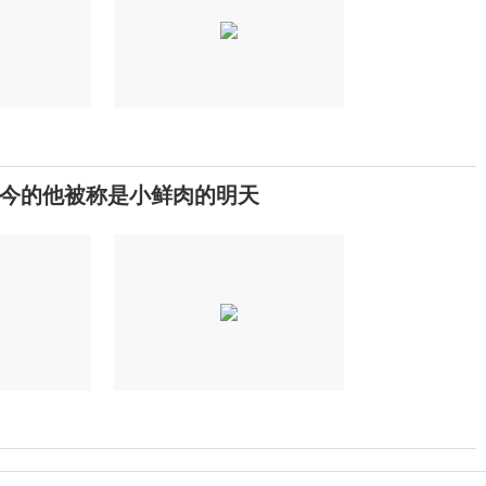
今的他被称是小鲜肉的明天