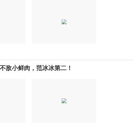
不敌小鲜肉，范冰冰第二！