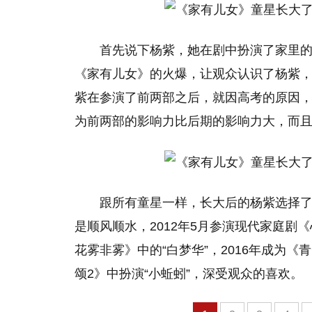
首先说下杨紫，她在剧中扮演了家里的
《家有儿女》的火爆，让观众认识了杨紫，“
紫在参演了前两部之后，就因高考的原因
为前两部的影响力比后期的影响力大，而
跟所有童星一样，长大后的杨紫选择
是顺风顺水，2012年5月参演现代家庭剧《
花雾非雾》中的“白梦华”，2016年成为
颂2》中扮演“小蚯蚓”，深受观众的喜欢。