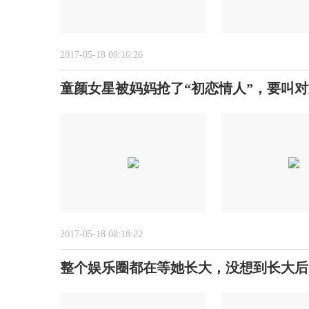
2017-05-18 08:16:26
童颜女星被妈妈抢了“初恋情人”，要叫
2017-05-18 08:18:22
整个娱乐圈都在等她长大，没想到长大后