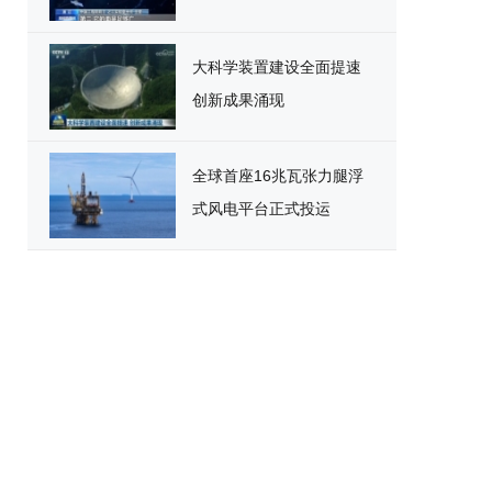
大科学装置建设全面提速
创新成果涌现
全球首座16兆瓦张力腿浮
式风电平台正式投运