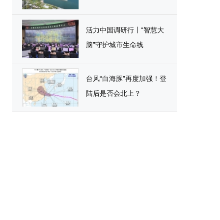
活力中国调研行丨“智慧大
脑”守护城市生命线
台风“白海豚”再度加强！登
陆后是否会北上？