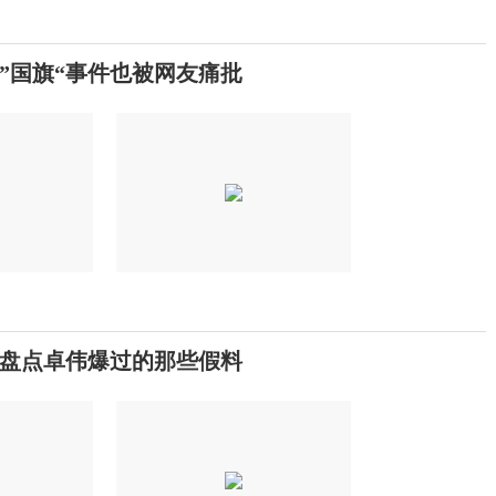
”国旗“事件也被网友痛批
盘点卓伟爆过的那些假料