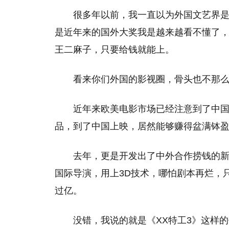
很多年以前，我一直以为外国文艺界
是近年来的国外大奖我是越来越看不懂了
王二麻子，只要给钱就能上。
看来你们外国的影视圈，骨头也不那
近年来欧美电影市场已经注意到了中
品，到了中国上映，居然能够赚得盆满钵
去年，更是开发出了中外合作捞钱的
国际导演，用上3D技术，哪怕剧本再烂，
过亿。
没错，我说的就是《XX特工3》这样