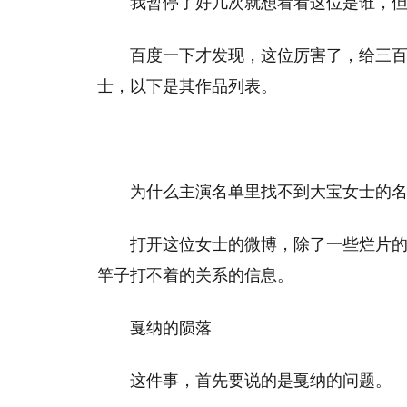
我暂停了好几次就想看看这位是谁，
百度一下才发现，这位厉害了，给三
士，以下是其作品列表。
为什么主演名单里找不到大宝女士的
打开这位女士的微博，除了一些烂片
竿子打不着的关系的信息。
戛纳的陨落
这件事，首先要说的是戛纳的问题。