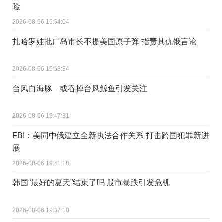
险
2026-08-06 19:54:04
扎哈罗娃批广岛市长不提美国原子弹 指责其仇俄言论
2026-08-06 19:53:34
台风白海豚：或吞掉台风鲸鱼引发关注
2026-08-06 19:47:31
FBI：美同中俄建立全新执法合作关系 打击跨国犯罪新进
展
2026-08-06 19:41:18
韩国“最好的夏天”结束了吗 股市暴跌引发危机
2026-08-06 19:37:10