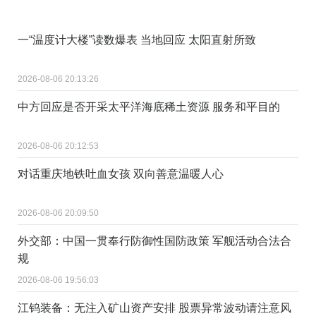
一“温度计大楼”读数爆表 当地回应 太阳直射所致
2026-08-06 20:13:26
中方回应是否开采太平洋海底稀土资源 服务和平目的
2026-08-06 20:12:53
对话重庆地铁吐血女孩 双向善意温暖人心
2026-08-06 20:09:50
外交部：中国一贯奉行防御性国防政策 军舰活动合法合
规
2026-08-06 19:56:03
江钨装备：无注入矿山资产安排 股票异常波动请注意风