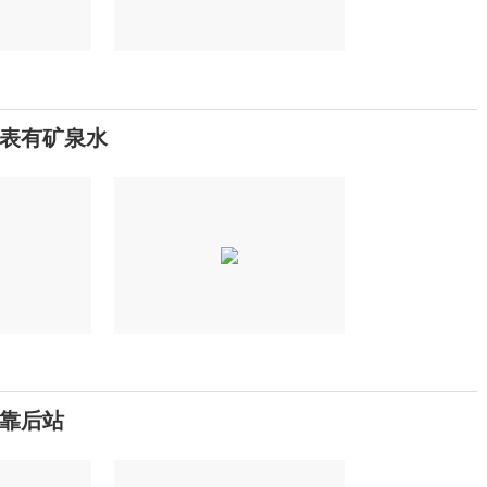
表有矿泉水
靠后站