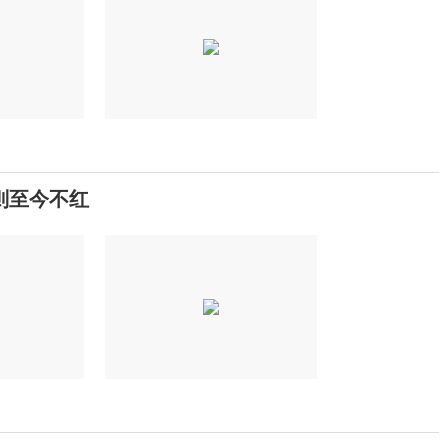
则至今不红