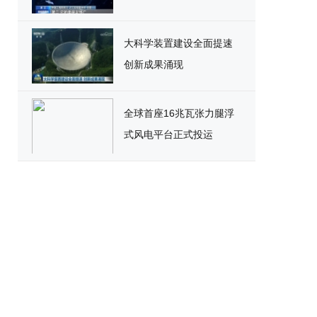
大科学装置建设全面提速
创新成果涌现
全球首座16兆瓦张力腿浮
式风电平台正式投运