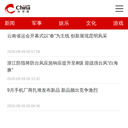
新闻
军事
娱乐
文化
游戏
云南省运会开幕式以“春”为主线 创新展现昆明风采
2026-08-09 00:57:09
浙江防指将防台风应急响应提升至Ⅲ级 迎战强台风“白海
豚”
2026-08-09 00:15:32
9月手机厂商扎堆发布新品 新品频出竞争激烈
2026-08-09 00:09:36