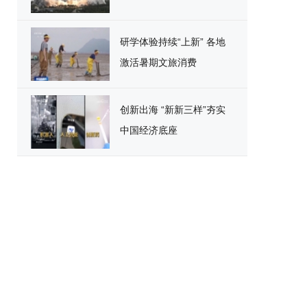
研学体验持续“上新” 各地
激活暑期文旅消费
创新出海 “新新三样”夯实
中国经济底座