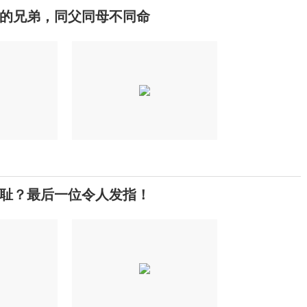
的兄弟，同父同母不同命
耻？最后一位令人发指！