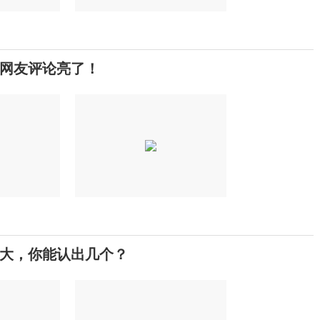
网友评论亮了！
大，你能认出几个？