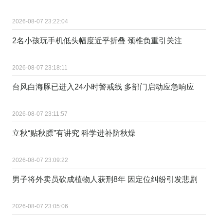
2026-08-07 23:22:04
2名小孩玩手机低头幅度近乎折叠 颈椎负重引关注
2026-08-07 23:18:11
台风白海豚已进入24小时警戒线 多部门启动应急响应
2026-08-07 23:11:57
立秋“贴秋膘”有讲究 科学进补防秋燥
2026-08-07 23:09:22
男子将外卖员砍成植物人获刑8年 因定位纠纷引发悲剧
2026-08-07 23:05:06