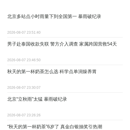
北京多站点小时雨量下到全国第一 暴雨破纪录
2026-08-07 23:51:40
男子赴泰国收款失联 警方介入调查 家属跨国营救54天
2026-08-07 23:46:50
秋天的第一杯奶茶怎么选 科学点单润燥养胃
2026-08-07 23:30:07
北京“立秋雨”太猛 暴雨破纪录
2026-08-07 23:26:26
“秋天的第一杯奶茶”6岁了 真金白银抽奖引热潮