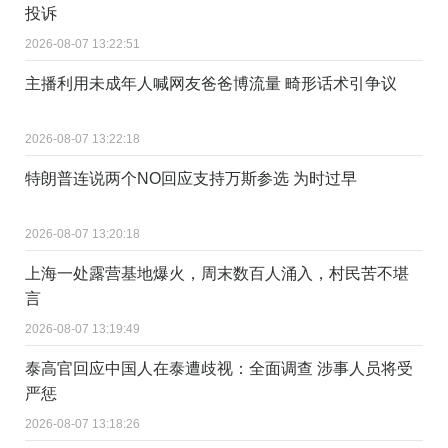
投诉
2026-08-07 13:22:51
主播利用未成年人喊网友爸爸博流量 畸形话术引争议
2026-08-07 13:22:18
特朗普连说两个NO回应支持万斯参选 为时过早
2026-08-07 13:20:18
上海一处露营基地爆火，周末数百人涌入，村民苦不堪
言
2026-08-07 13:19:49
泰高官回应中国人在泰遭歧视：全面调查 涉事人员将受
严惩
2026-08-07 13:18:26