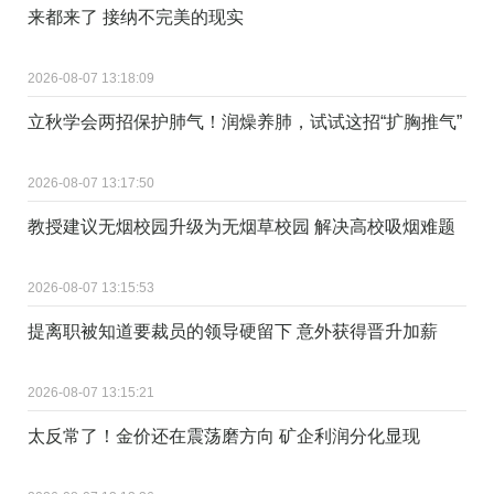
来都来了 接纳不完美的现实
2026-08-07 13:18:09
立秋学会两招保护肺气！润燥养肺，试试这招“扩胸推气”
2026-08-07 13:17:50
教授建议无烟校园升级为无烟草校园 解决高校吸烟难题
2026-08-07 13:15:53
提离职被知道要裁员的领导硬留下 意外获得晋升加薪
2026-08-07 13:15:21
太反常了！金价还在震荡磨方向 矿企利润分化显现