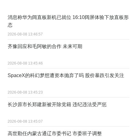
消息称华为阔直板新机已就位 16:10阔屏体验下放直板形
态
2026-08-08 13:46:57
齐豫回应和毛阿敏的合作 未来可期
2026-08-08 13:45:46
SpaceX的科幻梦想遭资本抛弃了吗 股价暴跌引发关注
2026-08-08 13:45:23
长沙原市长郑建新被开除党籍 违纪违法受严惩
2026-08-08 13:45:07
高世勤任内蒙古通辽市委书记 市委班子调整