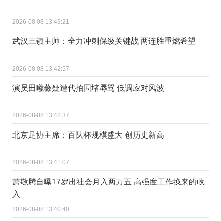
2026-08-08 13:43:21
武汉三镇主帅：全力冲刺保级关键战 两连胜重燃希望
2026-08-08 13:42:57
演员田曦薇疑遭代拍围堵辱骂 低调应对风波
2026-08-08 13:42:37
北京足协主席：百队杯规模盛大 创历史新高
2026-08-08 13:41:07
萧敬腾自曝17岁出社会月入两万五 高强度工作换来的收
入
2026-08-08 13:40:40