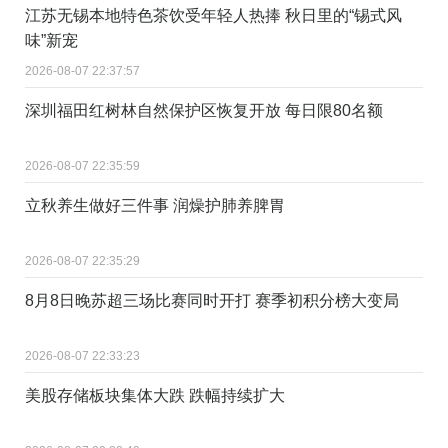
江苏无锡本地特色茶饮受年轻人热捧 秋日里的“锡式风
味”新宠
2026-08-07 22:37:57
深圳福田红树林自然保护区恢复开放 每日限80名额
2026-08-07 22:35:59
立秋养生做好三件事 润燥护肺养脾胃
2026-08-07 22:35:29
8月8日晚苏超三场比赛同时开打 赛季初积分榜大变局
2026-08-07 22:33:23
美股存储板块集体大跌 跌幅持续扩大