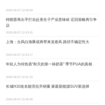
2026-08-07 22:46:09
特朗普再出手打击赴美生子产业意味啥 迂回策略再引争
议
2026-08-07 22:43:45
上海：台风白海豚或将带来龙卷风 路径不确定性大
2026-08-07 22:43:17
年轻人为何热衷“秋天的第一杯奶茶” 季节PUA的真相
2026-08-07 22:41:16
长城H10改名能否拉升销量 家庭新能源SUV新选择
2026-08-07 22:40:46