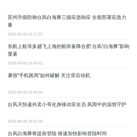
苏州升级防御台风白海豚三级应急响应 全面部署应急力
量
2026-08-09 16:17:23
东航上航等多趟飞上海的航班备降合肥 台风“白海豚”影响
显著
2026-08-09 16:09:41
暑假“手机困局”如何破解 关注背后动机
2026-08-09 16:08:54
台风天快递外卖小哥化身移动安全员 风雨中的温情守护
2026-08-09 16:01:08
台风白海豚将提前登陆 移速加快影响登陆时间