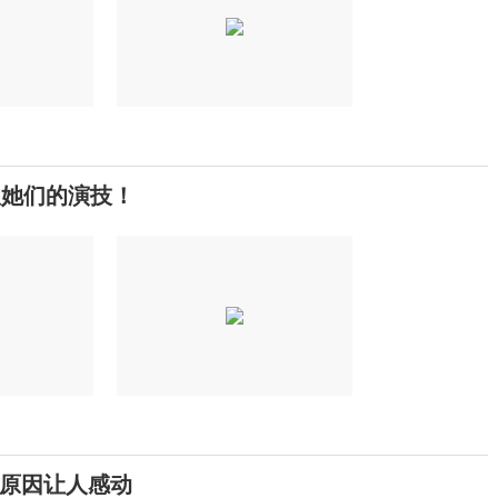
服她们的演技！
原因让人感动