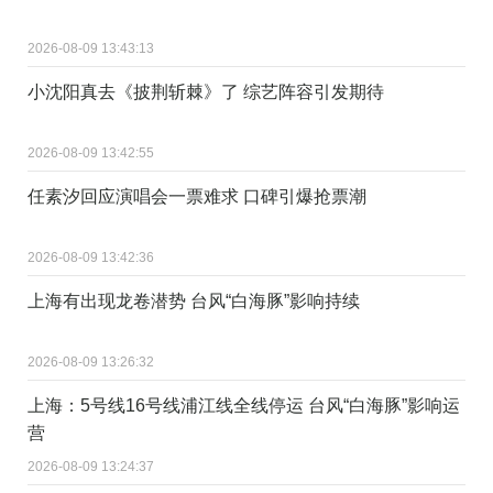
2026-08-09 13:43:13
小沈阳真去《披荆斩棘》了 综艺阵容引发期待
2026-08-09 13:42:55
任素汐回应演唱会一票难求 口碑引爆抢票潮
2026-08-09 13:42:36
上海有出现龙卷潜势 台风“白海豚”影响持续
2026-08-09 13:26:32
上海：5号线16号线浦江线全线停运 台风“白海豚”影响运
营
2026-08-09 13:24:37