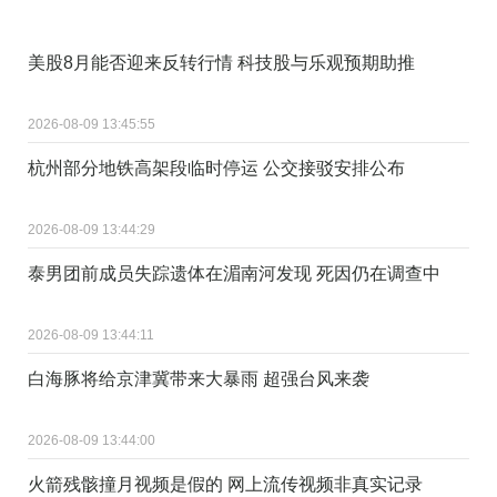
美股8月能否迎来反转行情 科技股与乐观预期助推
2026-08-09 13:45:55
杭州部分地铁高架段临时停运 公交接驳安排公布
2026-08-09 13:44:29
泰男团前成员失踪遗体在湄南河发现 死因仍在调查中
2026-08-09 13:44:11
白海豚将给京津冀带来大暴雨 超强台风来袭
2026-08-09 13:44:00
火箭残骸撞月视频是假的 网上流传视频非真实记录