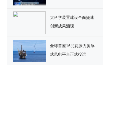
大科学装置建设全面提速
创新成果涌现
全球首座16兆瓦张力腿浮
式风电平台正式投运