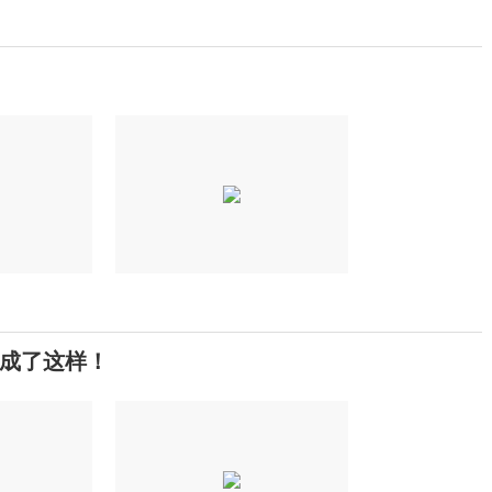
竟成了这样！