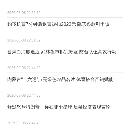
2026-08-08 22:52:32
购飞机票7分钟后退票被扣2022元 隐形条款引争议
2026-08-08 22:51:59
台风白海豚逼近 武林夜市拆完帐篷 防台队伍高效行动
2026-08-08 22:44:33
内蒙古“十六运”点亮绿色农品名片 体育搭台产销赋能
2026-08-08 22:44:00
舒默怒斥特朗普：你在哪个星球 质疑经济表现言论
2026-08-08 22:42:43