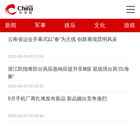
新闻
军事
娱乐
文化
游戏
云南省运会开幕式以“春”为主线 创新展现昆明风采
2026-08-09 00:57:09
浙江防指将防台风应急响应提升至Ⅲ级 迎战强台风“白海
豚”
2026-08-09 00:15:32
9月手机厂商扎堆发布新品 新品频出竞争激烈
2026-08-09 00:09:36