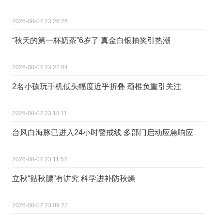
2026-08-07 23:26:26
“秋天的第一杯奶茶”6岁了 真金白银抽奖引热潮
2026-08-07 23:22:04
2名小孩玩手机低头幅度近乎折叠 颈椎负重引关注
2026-08-07 23:18:11
台风白海豚已进入24小时警戒线 多部门启动应急响应
2026-08-07 23:11:57
立秋“贴秋膘”有讲究 科学进补防秋燥
2026-08-07 23:09:22