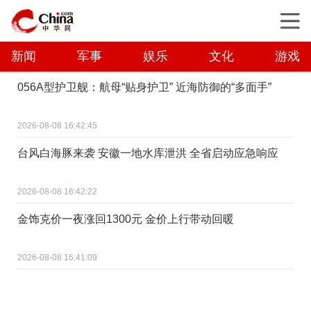
新闻
军事
娱乐
文化
游戏
056A型护卫舰：航母“贴身护卫” 近海防御的“多面手”
2026-08-08 16:42:45
台风白海豚来袭 安徽一地水库泄洪 全省启动应急响应
2026-08-08 16:42:22
金饰克价一夜涨回1300元 金价上行带动回暖
2026-08-08 16:41:09