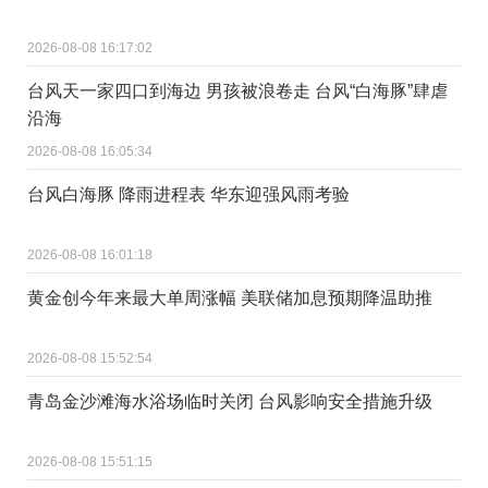
2026-08-08 16:17:02
台风天一家四口到海边 男孩被浪卷走 台风“白海豚”肆虐
沿海
2026-08-08 16:05:34
台风白海豚 降雨进程表 华东迎强风雨考验
2026-08-08 16:01:18
黄金创今年来最大单周涨幅 美联储加息预期降温助推
2026-08-08 15:52:54
青岛金沙滩海水浴场临时关闭 台风影响安全措施升级
2026-08-08 15:51:15