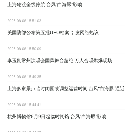
上海轮渡全线停航 台风“白海豚”影响
2026-08-08 15:51:03
美国防部公布第五批UFO档案 引发网络热议
2026-08-08 15:50:09
李玉刚常州演唱会国风舞台超绝 万人合唱燃爆现场
2026-08-08 15:49:35
上海多家景点临时闭园或调整运营时间 台风“白海豚”逼近
2026-08-08 15:44:41
杭州博物馆8月9日起临时闭馆 台风“白海豚”影响