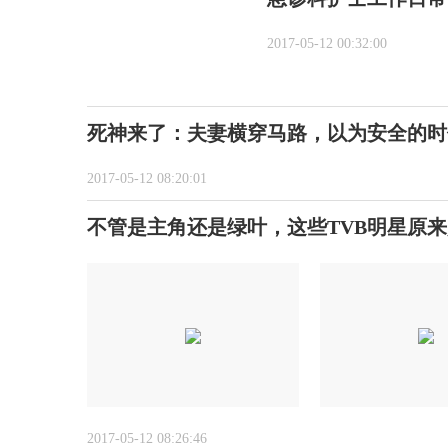
2017-05-12 00:32:00
死神来了：夫妻横穿马路，以为安全的时
2017-05-12 08:20:01
不管是主角还是绿叶，这些TVB明星原
2017-05-12 08:26:46