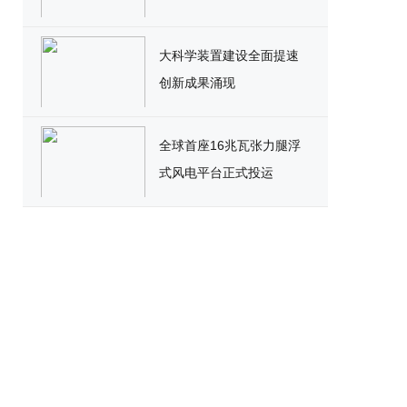
大科学装置建设全面提速
创新成果涌现
全球首座16兆瓦张力腿浮
式风电平台正式投运