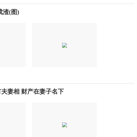
渣(图)
夫妻相 财产在妻子名下