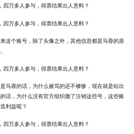
出来这个账号，除了头像之外，其他信息都是马蓉的原
婚。
的是马蓉的话，为什么被骂的还不够惨，现在就是站出
号的话，为什么没有官方组织撤了注销这些号，这些账
创造利益呢？