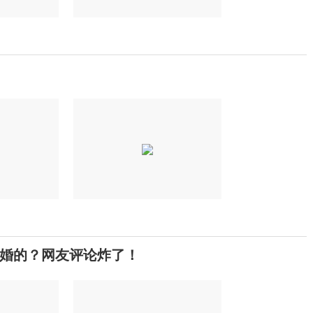
婚的？网友评论炸了！