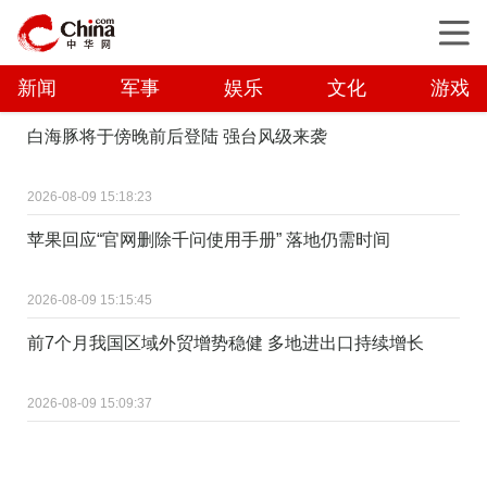
新闻
军事
娱乐
文化
游戏
白海豚将于傍晚前后登陆 强台风级来袭
2026-08-09 15:18:23
苹果回应“官网删除千问使用手册” 落地仍需时间
2026-08-09 15:15:45
前7个月我国区域外贸增势稳健 多地进出口持续增长
2026-08-09 15:09:37