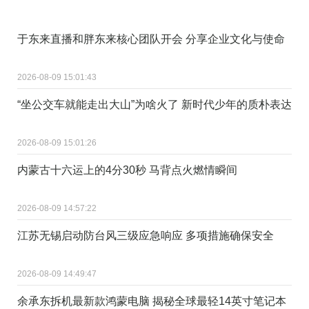
于东来直播和胖东来核心团队开会 分享企业文化与使命
2026-08-09 15:01:43
“坐公交车就能走出大山”为啥火了 新时代少年的质朴表达
2026-08-09 15:01:26
内蒙古十六运上的4分30秒 马背点火燃情瞬间
2026-08-09 14:57:22
江苏无锡启动防台风三级应急响应 多项措施确保安全
2026-08-09 14:49:47
余承东拆机最新款鸿蒙电脑 揭秘全球最轻14英寸笔记本