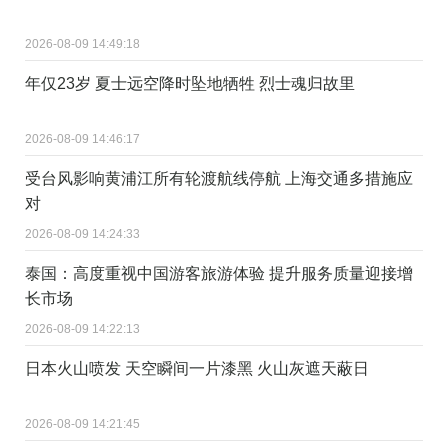
2026-08-09 14:49:18
年仅23岁 夏士远空降时坠地牺牲 烈士魂归故里
2026-08-09 14:46:17
受台风影响黄浦江所有轮渡航线停航 上海交通多措施应
对
2026-08-09 14:24:33
泰国：高度重视中国游客旅游体验 提升服务质量迎接增
长市场
2026-08-09 14:22:13
日本火山喷发 天空瞬间一片漆黑 火山灰遮天蔽日
2026-08-09 14:21:45