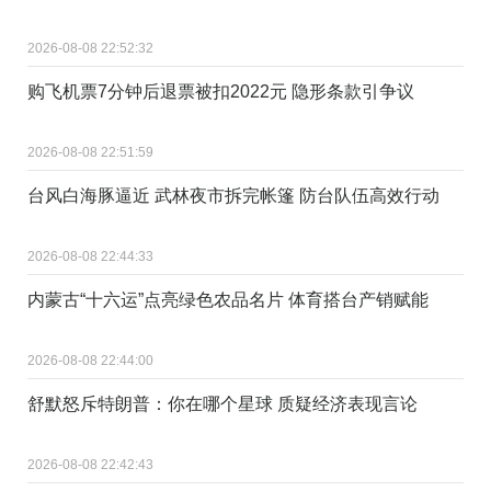
2026-08-08 22:52:32
购飞机票7分钟后退票被扣2022元 隐形条款引争议
2026-08-08 22:51:59
台风白海豚逼近 武林夜市拆完帐篷 防台队伍高效行动
2026-08-08 22:44:33
内蒙古“十六运”点亮绿色农品名片 体育搭台产销赋能
2026-08-08 22:44:00
舒默怒斥特朗普：你在哪个星球 质疑经济表现言论
2026-08-08 22:42:43