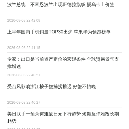
波兰总统：不容忍波兰出现班德拉旗帜 援乌带上价签
2026-08-08 22:42:08
上半年国内手机销量TOP30出炉 苹果华为领跑榜单
2026-08-08 22:41:15
专家：出口是当前资产定价的宏观条件 全球贸易景气支
撑增速
2026-08-08 22:40:51
受台风影响浙江梭子蟹捕捞推迟 好蟹不怕晚
2026-08-08 22:40:27
美日联手干预为何难敌日元下行趋势 短期反弹难改长期
趋势