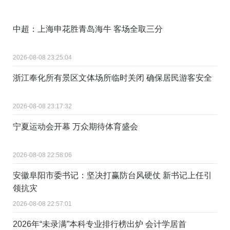
中超：上海申花胜青岛海牛 客场全取三分
2026-08-08 23:25:04
浙江奉化所有景区文体场所临时关闭 确保居民游客安全
2026-08-08 23:17:32
宁夏运动会开幕 万众期待体育盛会
2026-08-08 22:58:06
安徽阜阳市委书记：坚决打赢防台风硬仗 新书记上任引
领抗灾
2026-08-08 22:57:01
2026年“未录满”本科专业排行榜出炉 会计学居首