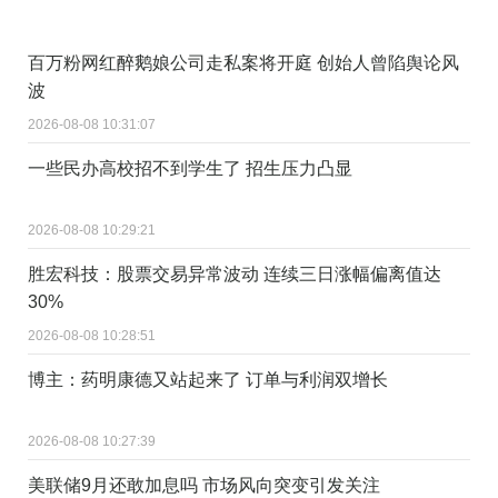
百万粉网红醉鹅娘公司走私案将开庭 创始人曾陷舆论风
波
2026-08-08 10:31:07
一些民办高校招不到学生了 招生压力凸显
2026-08-08 10:29:21
胜宏科技：股票交易异常波动 连续三日涨幅偏离值达
30%
2026-08-08 10:28:51
博主：药明康德又站起来了 订单与利润双增长
2026-08-08 10:27:39
美联储9月还敢加息吗 市场风向突变引发关注