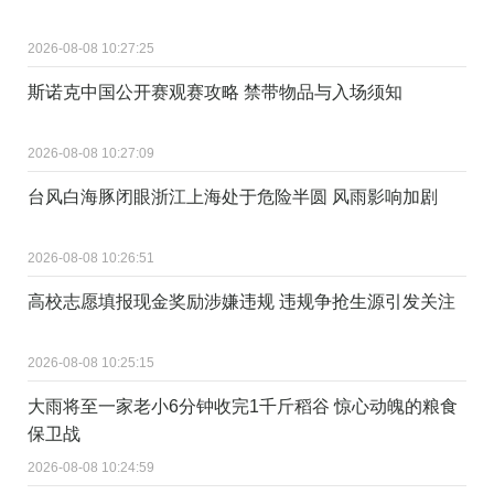
2026-08-08 10:27:25
斯诺克中国公开赛观赛攻略 禁带物品与入场须知
2026-08-08 10:27:09
台风白海豚闭眼浙江上海处于危险半圆 风雨影响加剧
2026-08-08 10:26:51
高校志愿填报现金奖励涉嫌违规 违规争抢生源引发关注
2026-08-08 10:25:15
大雨将至一家老小6分钟收完1千斤稻谷 惊心动魄的粮食
保卫战
2026-08-08 10:24:59