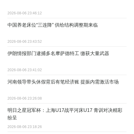
2026-08-06 23:46:12
中国养老床位“三连降” 供给结构调整期来临
2026-08-06 23:43:52
伊朗情报部门逮捕多名摩萨德特工 缴获大量武器
2026-08-06 23:41:02
河南领导带头休假背后有笔经济账 提振内需激活市场
2026-08-06 23:26:08
明日之星冠军杯：上海U17战平河床U17 青训对决精彩
纷呈
2026-08-06 23:18:26