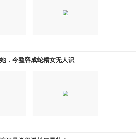
她，今整容成蛇精女无人识