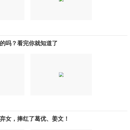
的吗？看完你就知道了
弃女，捧红了葛优、姜文！