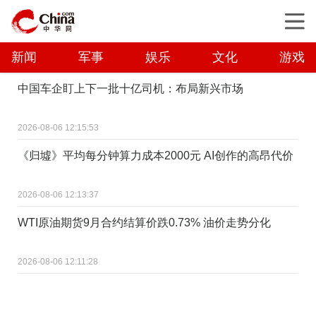
新闻
军事
娱乐
文化
游戏
中国车企盯上下一批十亿司机：布局新兴市场
2026-08-06 12:15:53
《归墟》平均每分钟算力成本2000元 AI创作的高昂代价
2026-08-06 12:13:37
WTI原油期货9月合约结算价跌0.73% 油价走势分化
2026-08-06 12:11:28