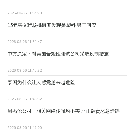
2026-08-06 11:54:20
15元买文玩核桃砸开发现是塑料 男子回应
2026-08-06 11:51:47
中方决定：对美国合规性测试公司采取反制措施
2026-08-06 11:47:32
泰国为什么让人感觉越来越危险
2026-08-06 11:46:32
周杰伦公司：相关网络传闻均不实 严正谴责恶意造谣
2026-08-06 11:46:00