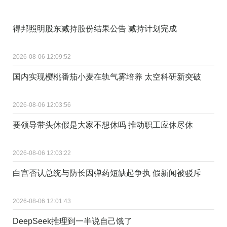
得邦照明股东减持股份结果公告 减持计划完成
2026-08-06 12:09:52
国内实现樱桃番茄小麦在轨气雾培养 太空科研新突破
2026-08-06 12:03:56
要领导带头休假是大家不想休吗 推动职工应休尽休
2026-08-06 12:03:22
白宫否认总统与防长因弹药短缺起争执 假新闻被驳斥
2026-08-06 12:01:43
DeepSeek推理到一半说自己饿了