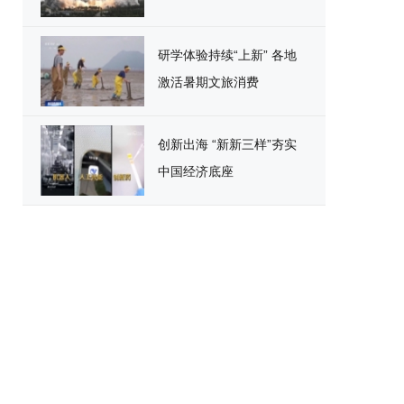
研学体验持续“上新” 各地
激活暑期文旅消费
创新出海 “新新三样”夯实
中国经济底座