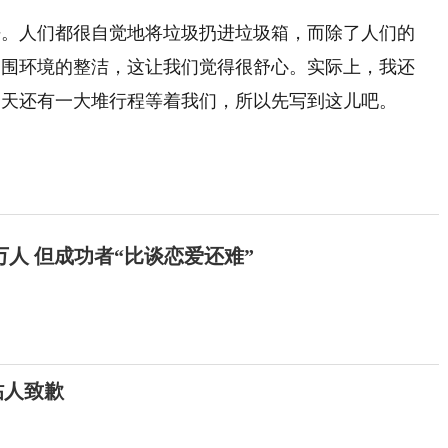
净。人们都很自觉地将垃圾扔进垃圾箱，而除了人们的
周围环境的整洁，这让我们觉得很舒心。实际上，我还
明天还有一大堆行程等着我们，所以先写到这儿吧。
万人 但成功者“比谈恋爱还难”
帖人致歉