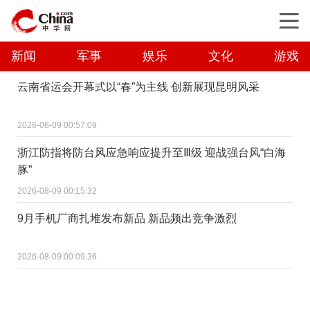
新闻
军事
娱乐
文化
游戏
云南省运会开幕式以“春”为主线 创新展现昆明风采
2026-08-09 00:57:09
浙江防指将防台风应急响应提升至Ⅲ级 迎战强台风“白海
豚”
2026-08-09 00:15:32
9月手机厂商扎堆发布新品 新品频出竞争激烈
2026-08-09 00:09:36