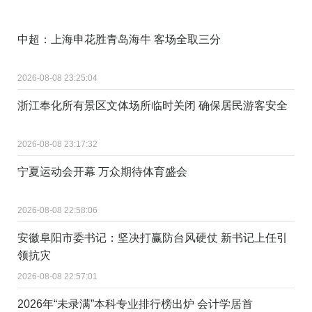
中超：上海申花胜青岛海牛 客场全取三分
2026-08-08 23:25:04
浙江奉化所有景区文体场所临时关闭 确保居民游客安全
2026-08-08 23:17:32
宁夏运动会开幕 万众期待体育盛会
2026-08-08 22:58:06
安徽阜阳市委书记：坚决打赢防台风硬仗 新书记上任引
领抗灾
2026-08-08 22:57:01
2026年“未录满”本科专业排行榜出炉 会计学居首