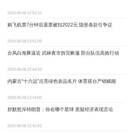
2026-08-08 22:52:32
购飞机票7分钟后退票被扣2022元 隐形条款引争议
2026-08-08 22:51:59
台风白海豚逼近 武林夜市拆完帐篷 防台队伍高效行动
2026-08-08 22:44:33
内蒙古“十六运”点亮绿色农品名片 体育搭台产销赋能
2026-08-08 22:44:00
舒默怒斥特朗普：你在哪个星球 质疑经济表现言论
2026-08-08 22:42:43