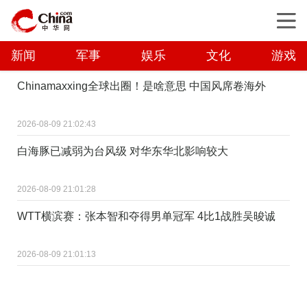
新闻
军事
娱乐
文化
游戏
Chinamaxxing全球出圈！是啥意思 中国风席卷海外
2026-08-09 21:02:43
白海豚已减弱为台风级 对华东华北影响较大
2026-08-09 21:01:28
WTT横滨赛：张本智和夺得男单冠军 4比1战胜吴晙诚
2026-08-09 21:01:13