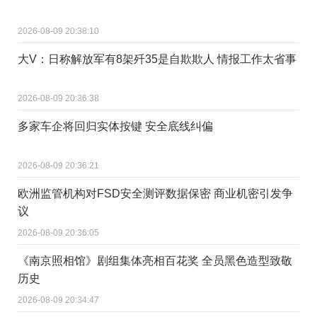
2026-08-09 20:38:10
大V：日称解放军有8架歼35是自欺欺人 情报工作太省事
2026-08-09 20:36:38
多家车企将回归实体按键 安全底线纠偏
2026-08-09 20:36:21
欧洲监管机构对FSD安全测评数据保密 商业机密引发争
议
2026-08-09 20:36:05
《南京照相馆》剧组集体亮相百花奖 全员黑色造型致敬
历史
2026-08-09 20:34:47