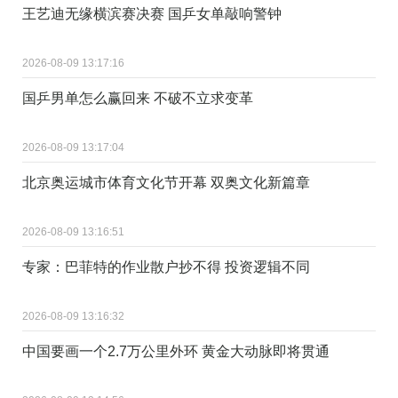
王艺迪无缘横滨赛决赛 国乒女单敲响警钟
2026-08-09 13:17:16
国乒男单怎么赢回来 不破不立求变革
2026-08-09 13:17:04
北京奥运城市体育文化节开幕 双奥文化新篇章
2026-08-09 13:16:51
专家：巴菲特的作业散户抄不得 投资逻辑不同
2026-08-09 13:16:32
中国要画一个2.7万公里外环 黄金大动脉即将贯通