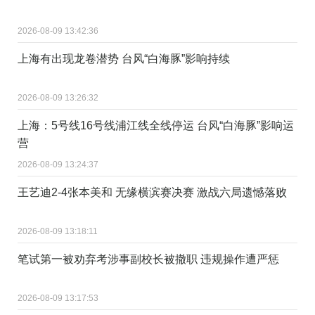
2026-08-09 13:42:36
上海有出现龙卷潜势 台风“白海豚”影响持续
2026-08-09 13:26:32
上海：5号线16号线浦江线全线停运 台风“白海豚”影响运
营
2026-08-09 13:24:37
王艺迪2-4张本美和 无缘横滨赛决赛 激战六局遗憾落败
2026-08-09 13:18:11
笔试第一被劝弃考涉事副校长被撤职 违规操作遭严惩
2026-08-09 13:17:53