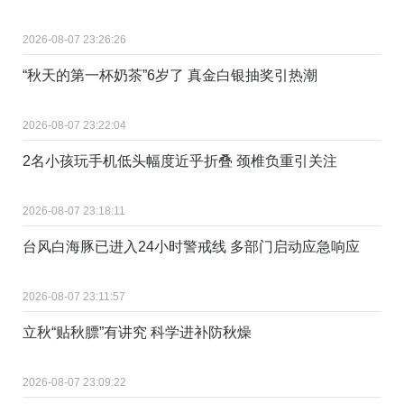
2026-08-07 23:26:26
“秋天的第一杯奶茶”6岁了 真金白银抽奖引热潮
2026-08-07 23:22:04
2名小孩玩手机低头幅度近乎折叠 颈椎负重引关注
2026-08-07 23:18:11
台风白海豚已进入24小时警戒线 多部门启动应急响应
2026-08-07 23:11:57
立秋“贴秋膘”有讲究 科学进补防秋燥
2026-08-07 23:09:22