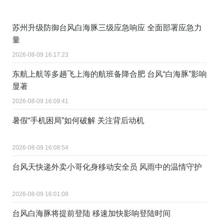
苏州升级防御台风白海豚三级应急响应 全面部署应急力
量
2026-08-09 16:17:23
东航上航等多趟飞上海的航班备降合肥 台风“白海豚”影响
显著
2026-08-09 16:09:41
暑假“手机困局”如何破解 关注背后动机
2026-08-09 16:08:54
台风天快递外卖小哥化身移动安全员 风雨中的温情守护
2026-08-09 16:01:08
台风白海豚将提前登陆 移速加快影响登陆时间