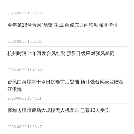
2026-08-09 15:56:16
今年第16号台风“琵鹭”生成 向偏东方向移动强度增强
2026-08-09 15:51:31
杭州时隔14年再发台风红警 预警升级应对强风暴雨
2026-08-09 15:41:43
台风白海豚将于今日傍晚前后登陆 预计强台风级登陆浙
江沿海
2026-08-09 15:41:11
俄称边境州遭乌大规模无人机袭击 已致13人受伤
2026-08-09 15:33:47