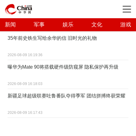
新闻
军事
娱乐
文化
游戏
35年前史铁生写给余华的信 旧时光的礼物
2026-08-09 16:19:36
曝华为Mate 90将搭载硬件级防窥屏 隐私保护再升级
2026-08-09 16:18:03
新疆足球超级联赛吐鲁番队夺得季军 团结拼搏终获荣耀
2026-08-09 16:17:43